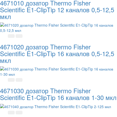
4671010 дозатор Thermo Fisher
Scientific E1-ClipTip 12 каналов 0,5-12,5
мкл
4671020 дозатор Thermo Fisher
Scientific E1-ClipTip 16 каналов 0,5-12,5
мкл
4671030 дозатор Thermo Fisher
Scientific E1-ClipTip 16 каналов 1-30 мкл