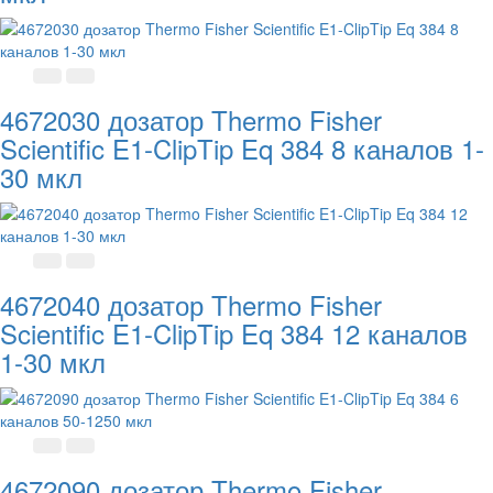
4672030 дозатор Thermo Fisher
Scientific E1-ClipTip Eq 384 8 каналов 1-
30 мкл
4672040 дозатор Thermo Fisher
Scientific E1-ClipTip Eq 384 12 каналов
1-30 мкл
4672090 дозатор Thermo Fisher