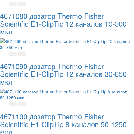
4671080 дозатор Thermo Fisher
Scientific E1-ClipTip 12 каналов 10-300
мкл
4671090 дозатор Thermo Fisher
Scientific E1-ClipTip 12 каналов 30-850
мкл
4671100 дозатор Thermo Fisher
Scientific E1-ClipTip 8 каналов 50-1250
мкл