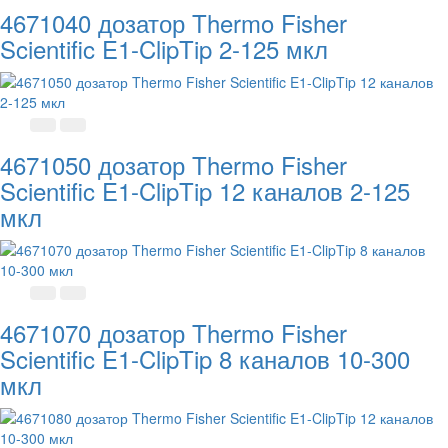
4671040 дозатор Thermo Fisher
Scientific E1-ClipTip 2-125 мкл
4671050 дозатор Thermo Fisher
Scientific E1-ClipTip 12 каналов 2-125
мкл
4671070 дозатор Thermo Fisher
Scientific E1-ClipTip 8 каналов 10-300
мкл